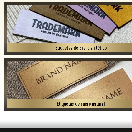
Etiquetas de cuero sintético
Etiquetas de cuero natural