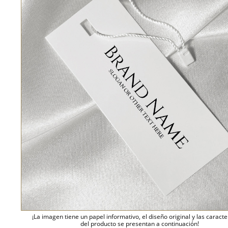
¡La imagen tiene un papel informativo, el diseño original y las caracte
del producto se presentan a continuación!