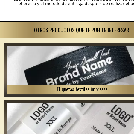
el precio y el método de entrega después de realizar el p
OTROS PRODUCTOS QUE TE PUEDEN INTERESAR:
Etiquetas textiles impresas