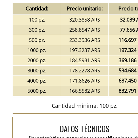
Cantidad:
Precio unitario:
Precio t
100 pz.
320,3858 ARS
32.039 
300 pz.
258,8547 ARS
77.656 
500 pz.
233,3936 ARS
116.697
1000 pz.
197,3237 ARS
197.324
2000 pz.
184,5931 ARS
369.186
3000 pz.
178,2278 ARS
534.684
4000 pz.
171,8626 ARS
687.450
5000 pz.
166,5582 ARS
832.791
Cantidad mínima: 100 pz.
DATOS TÉCNICOS