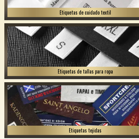
Etiquetas de cuidado textil
Etiquetas de tallas para ropa
Etiquetas tejidas