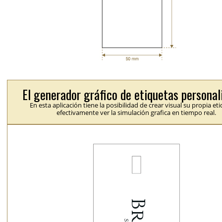
El generador gráfico de etiquetas personal
En esta aplicación tiene la posibilidad de crear visual su propia et
efectivamente ver la simulación grafica en tiempo real.