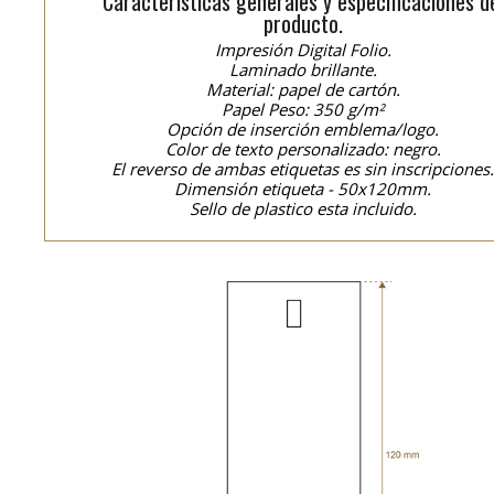
Características generales y especificaciones d
producto.
Impresión Digital Folio.
Laminado brillante.
Material: papel de cartón.
Papel Peso: 350 g/m²
Opción de inserción emblema/logo.
Color de texto personalizado: negro.
El reverso de ambas etiquetas es sin inscripciones
Dimensión etiqueta - 50x120mm.
Sello de plastico esta incluido.