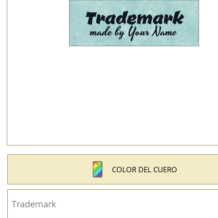
COLOR DEL CUERO