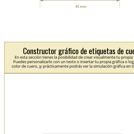
Constructor gráfico de etiquetas de cu
En esta sección tienes la posibilidad de crear visualmente tu propia
Puedes personalizarlo con un texto o insertar tu propia gráfica o logo
color de cuero, ¡y prácticamente podrás ver la simulación gráfica en t