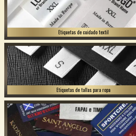
Etiquetas de cuidado textil
Etiquetas de tallas para ropa