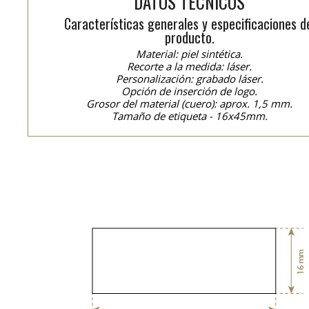
DATOS TÉCNICOS
Características generales y especificaciones d
producto.
Material: piel sintética.
Recorte a la medida: láser.
Personalización: grabado láser.
Opción de inserción de logo.
Grosor del material (cuero): aprox. 1,5 mm.
Tamaño de etiqueta - 16x45mm.