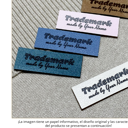
¡La imagen tiene un papel informativo, el diseño original y las caracte
del producto se presentan a continuación!