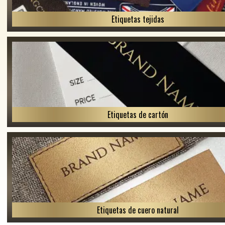
Etiquetas tejidas
Etiquetas de cartón
Etiquetas de cuero natural