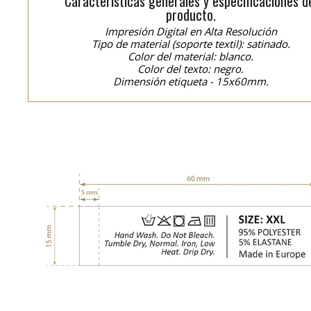
Características generales y especificaciones d
producto.
Impresión Digital en Alta Resolución
Tipo de material (soporte textil): satinado.
Color del material: blanco.
Color del texto: negro.
Dimensión etiqueta - 15x60mm.