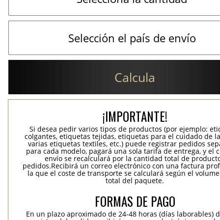
Calcula
¡IMPORTANTE!
Si desea pedir varios tipos de productos (por ejemplo: et
colgantes, etiquetas tejidas, etiquetas para el cuidado de la
varias etiquetas textiles, etc.) puede registrar pedidos se
para cada modelo, pagará una sola tarifa de entrega, y el 
envío se recalculará por la cantidad total de product
pedidos.Recibirá un correo electrónico con una factura pr
la que el coste de transporte se calculará según el volum
total del paquete.
FORMAS DE PAGO
En un plazo aproximado de 24-48 horas (días laborables) 