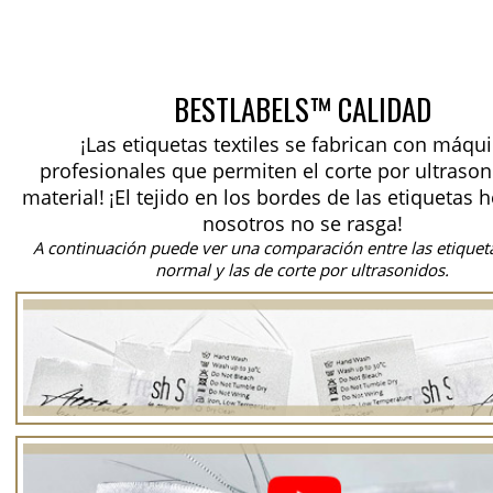
BESTLABELS™ CALIDAD
¡Las etiquetas textiles se fabrican con máqu
profesionales que permiten el corte por ultrason
material!
¡El tejido en los bordes de las etiquetas 
nosotros no se rasga!
A continuación puede ver una comparación entre las etiquet
normal y las de corte por ultrasonidos.