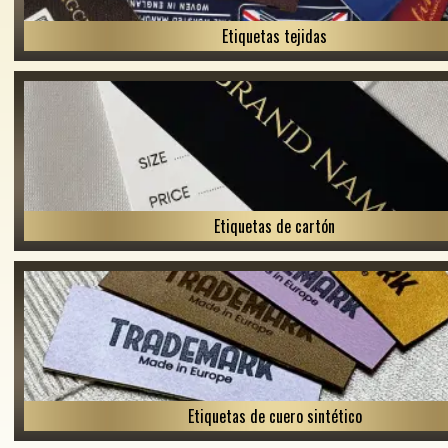
Etiquetas tejidas
Etiquetas de cartón
Etiquetas de cuero sintético