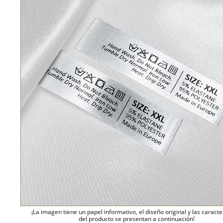
¡La imagen tiene un papel informativo, el diseño original y las caracte
del producto se presentan a continuación!