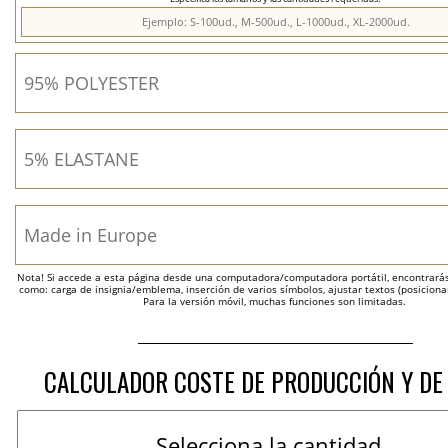
Nota! Si accede a esta página desde una computadora/computadora portátil, encontrarás 
como: carga de insignia/emblema, inserción de varios símbolos, ajustar textos (posicion
Para la versión móvil, muchas funciones son limitadas.
CALCULADOR COSTE DE PRODUCCIÓN Y DE