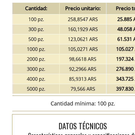
Cantidad:
Precio unitario:
Precio t
100 pz.
258,8547 ARS
25.885 
300 pz.
160,1929 ARS
48.058 
500 pz.
123,0621 ARS
61.531 
1000 pz.
105,0271 ARS
105.027
2000 pz.
98,6618 ARS
197.324
3000 pz.
92,2966 ARS
276.890
4000 pz.
85,9313 ARS
343.725
5000 pz.
79,566 ARS
397.830
Cantidad mínima: 100 pz.
DATOS TÉCNICOS