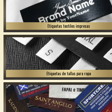
Etiquetas textiles impresas
Etiquetas de tallas para ropa