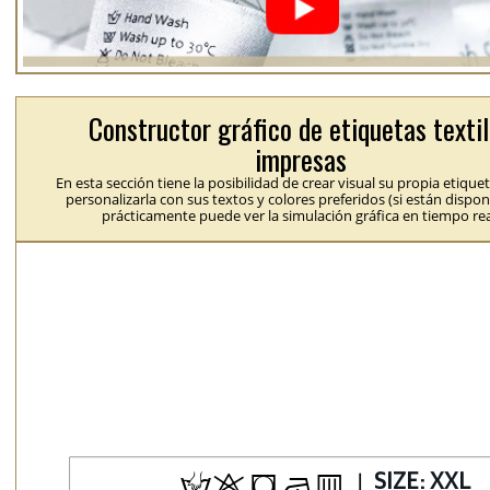
Constructor gráfico de etiquetas texti
impresas
En esta sección tiene la posibilidad de crear visual su propia etique
personalizarla con sus textos y colores preferidos (si están dispon
prácticamente puede ver la simulación gráfica en tiempo rea