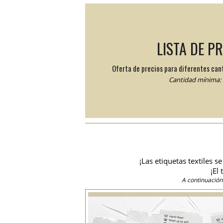
LISTA DE P
Oferta de precios para diferentes can
Cantidad mínima: 
¡Las etiquetas textiles 
¡El
A continuación