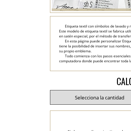
Etiqueta textil con símbolos de lavado y
Este modelo de etiqueta textil se fabrica ut
en satén especial, por el método de transfer
En esta página puede personalizar Etiqu
tiene la posibilidad de insertar sus nombres, 
su propio emblema.
Todo comienza con los pasos esenciales: 
computadora donde puede encontrar toda la i
CAL