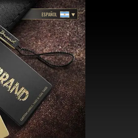
ESPAÑOL