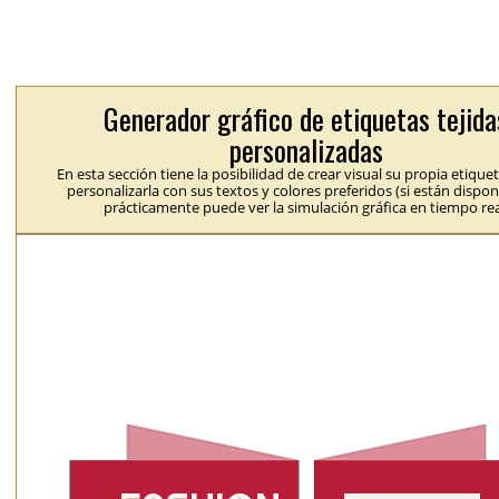
Generador gráfico de etiquetas tejida
personalizadas
En esta sección tiene la posibilidad de crear visual su propia etique
personalizarla con sus textos y colores preferidos (si están dispon
prácticamente puede ver la simulación gráfica en tiempo rea