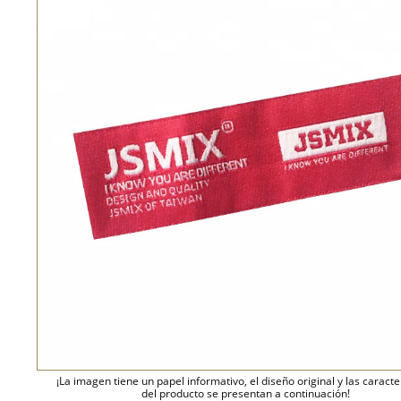
¡La imagen tiene un papel informativo, el diseño original y las caracte
del producto se presentan a continuación!