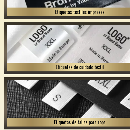
Etiquetas textiles impresas
Etiquetas de cuidado textil
Etiquetas de tallas para ropa