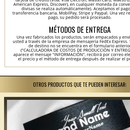
American Express, Discover), en cualquier moneda (la conv
divisas se realiza automáticamente). Aceptamos el pag
transferencia bancaria, MobilPay, Stripe y Paypal. Una vez re
pago, su pedido será procesado.
MÉTODOS DE ENTREGA
Una vez fabricados los productos, serán empacados y env
usted a través de la empresa de mensajería FedEx Express. S
de destino no se encuentra en el formulario anterio
("CALCULADORA DE COSTOS DE PRODUCCIÓN Y ENTREGA
aparece el mensaje "INFORMACIÓN", recibirá por correo ele
el precio y el método de entrega después de realizar el p
OTROS PRODUCTOS QUE TE PUEDEN INTERESAR: