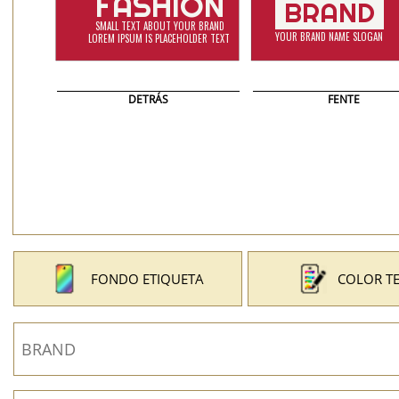
DETRÁS
FENTE
FONDO ETIQUETA
COLOR T