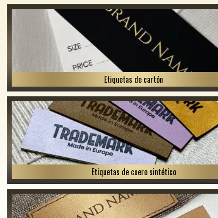
Etiquetas de cartón
Etiquetas de cuero sintético