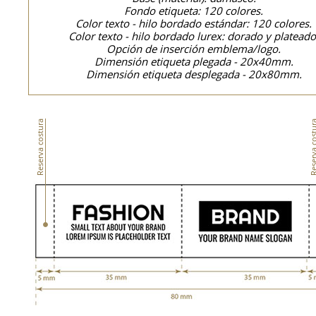
Fondo etiqueta: 120 colores.
Color texto - hilo bordado estándar: 120 colores.
Color texto - hilo bordado lurex: dorado y plateado
Opción de inserción emblema/logo.
Dimensión etiqueta plegada - 20x40mm.
Dimensión etiqueta desplegada - 20x80mm.
Reserva costura
Reserva cos