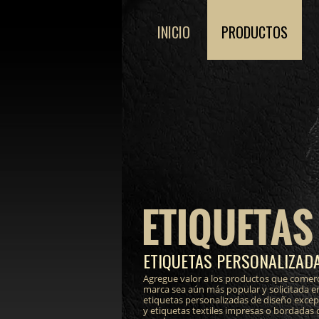
INICIO
PRODUCTOS
ETIQUETAS
ETIQUETAS PERSONALIZADA
Agregue valor a los productos que comerc
marca sea aún más popular y solicitada e
etiquetas personalizadas de diseño excepci
y etiquetas textiles impresas o bordadas