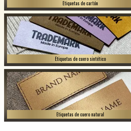
Etiquetas de cartón
Etiquetas de cuero sintético
Etiquetas de cuero natural