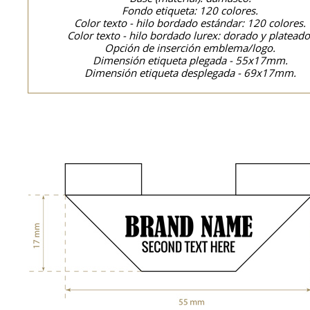
Fondo etiqueta: 120 colores.
Color texto - hilo bordado estándar: 120 colores.
Color texto - hilo bordado lurex: dorado y plateado
Opción de inserción emblema/logo.
Dimensión etiqueta plegada - 55x17mm.
Dimensión etiqueta desplegada - 69x17mm.