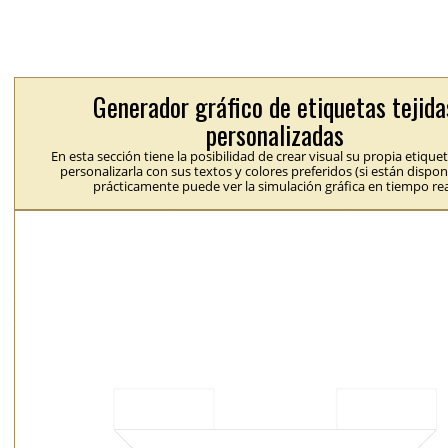
Generador gráfico de etiquetas tejida
personalizadas
En esta sección tiene la posibilidad de crear visual su propia etique
personalizarla con sus textos y colores preferidos (si están dispon
prácticamente puede ver la simulación gráfica en tiempo rea