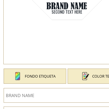
FONDO ETIQUETA
COLOR T