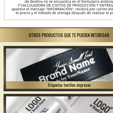
de destino no se encuentra en el formulario anterio
("CALCULADORA DE COSTOS DE PRODUCCIÓN Y ENTREGA
aparece el mensaje "INFORMACIÓN", recibirá por correo ele
el precio y el método de entrega después de realizar el p
OTROS PRODUCTOS QUE TE PUEDEN INTERESAR:
Etiquetas textiles impresas