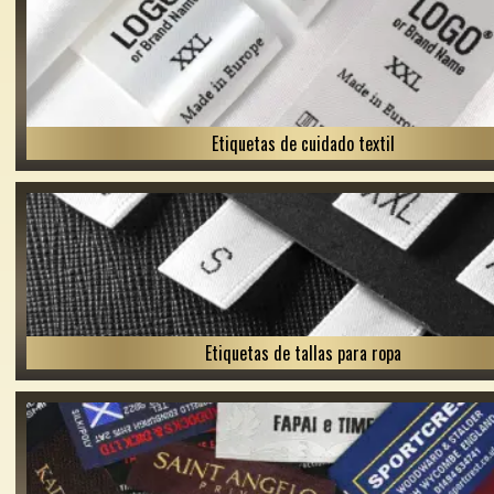
Etiquetas de cuidado textil
Etiquetas de tallas para ropa