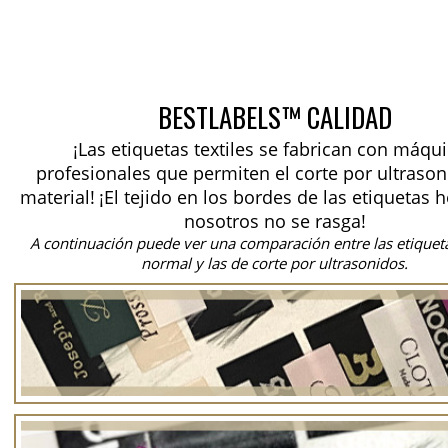
BESTLABELS™ CALIDAD
¡Las etiquetas textiles se fabrican con máqu
profesionales que permiten el corte por ultrason
material!
¡El tejido en los bordes de las etiquetas 
nosotros no se rasga!
A continuación puede ver una comparación entre las etiquet
normal y las de corte por ultrasonidos.