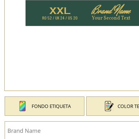
FONDO ETIQUETA
COLOR T