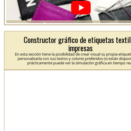
Constructor gráfico de etiquetas texti
impresas
En esta sección tiene la posibilidad de crear visual su propia etique
personalizarla con sus textos y colores preferidos (si están dispon
prácticamente puede ver la simulación gráfica en tiempo rea