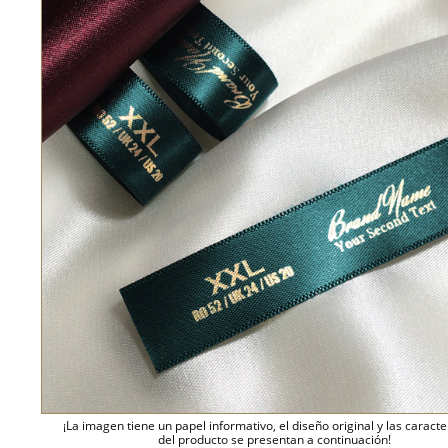
¡La imagen tiene un papel informativo, el diseño original y las caracte
del producto se presentan a continuación!