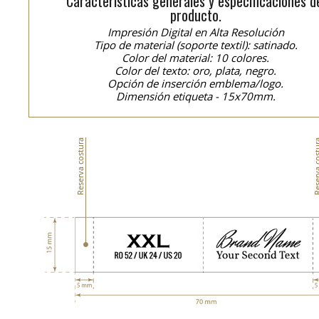
Características generales y especificaciones d
producto.
Impresión Digital en Alta Resolución
Tipo de material (soporte textil): satinado.
Color del material: 10 colores.
Color del texto: oro, plata, negro.
Opción de inserción emblema/logo.
Dimensión etiqueta - 15x70mm.
Reserva costura
Reserva co