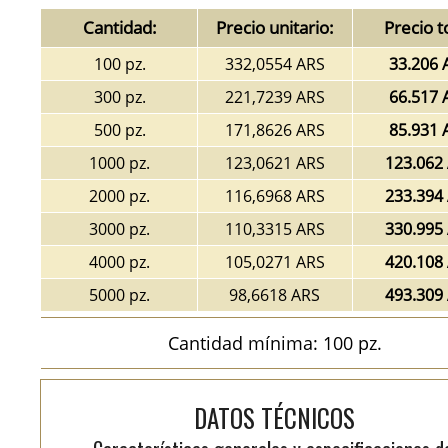
Cantidad:
Precio unitario:
Precio t
100 pz.
332,0554 ARS
33.206 
300 pz.
221,7239 ARS
66.517 
500 pz.
171,8626 ARS
85.931 
1000 pz.
123,0621 ARS
123.062
2000 pz.
116,6968 ARS
233.394
3000 pz.
110,3315 ARS
330.995
4000 pz.
105,0271 ARS
420.108
5000 pz.
98,6618 ARS
493.309
Cantidad mínima: 100 pz.
DATOS TÉCNICOS