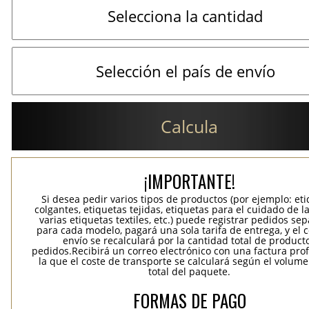
Calcula
¡IMPORTANTE!
Si desea pedir varios tipos de productos (por ejemplo: et
colgantes, etiquetas tejidas, etiquetas para el cuidado de la
varias etiquetas textiles, etc.) puede registrar pedidos se
para cada modelo, pagará una sola tarifa de entrega, y el 
envío se recalculará por la cantidad total de product
pedidos.Recibirá un correo electrónico con una factura pr
la que el coste de transporte se calculará según el volum
total del paquete.
FORMAS DE PAGO