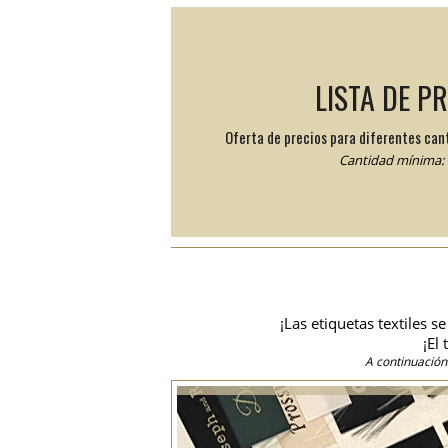
LISTA DE P
Oferta de precios para diferentes can
Cantidad mínima: 
¡Las etiquetas textiles 
¡El
A continuación