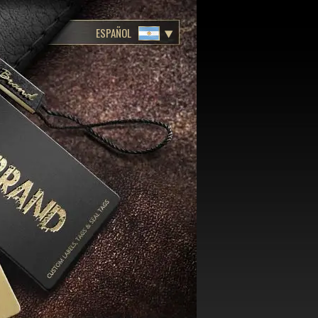
ESPAÑOL