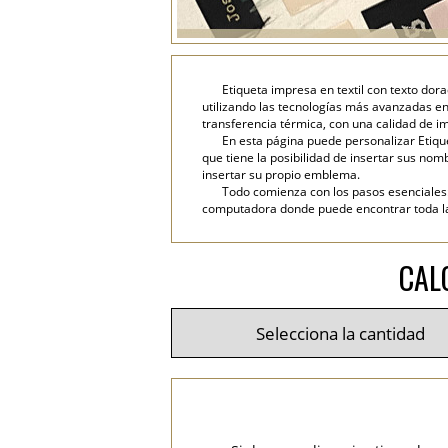
Etiqueta impresa en textil con texto dora
utilizando las tecnologías más avanzadas en
transferencia térmica, con una calidad de im
En esta página puede personalizar Etique
que tiene la posibilidad de insertar sus nombr
insertar su propio emblema.
Todo comienza con los pasos esenciales: 
computadora donde puede encontrar toda la i
CAL