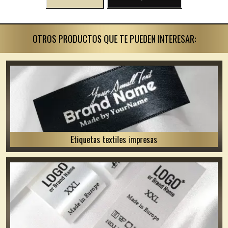
OTROS PRODUCTOS QUE TE PUEDEN INTERESAR:
Etiquetas textiles impresas