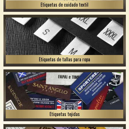
Etiquetas de cuidado textil
Etiquetas de tallas para ropa
Etiquetas tejidas