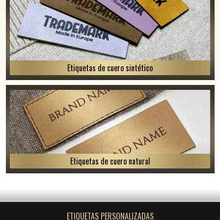
Etiquetas de cuero sintético
Etiquetas de cuero natural
ETIQUETAS PERSONALIZADAS