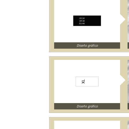
Diseño gráfico
Diseño gráfico