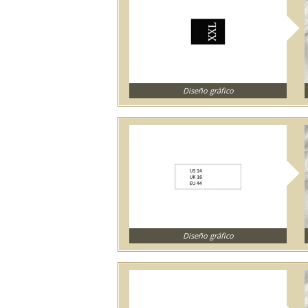
Diseño gráfico
Diseño gráfico