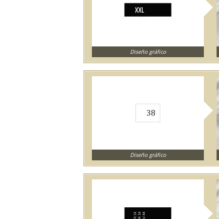
Diseño gráfico
Diseño gráfico