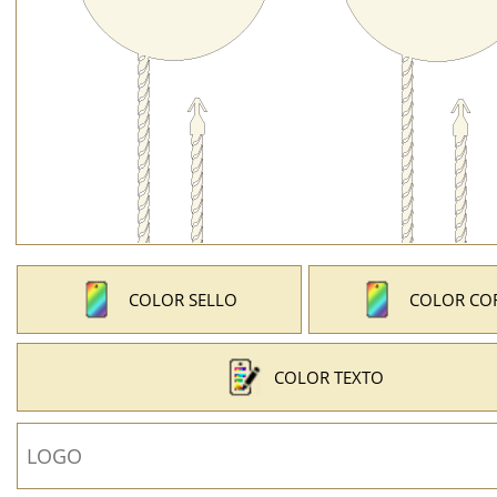
COLOR SELLO
COLOR CO
COLOR TEXTO