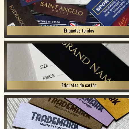
Etiquetas tejidas
Etiquetas de cartón