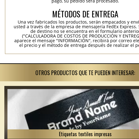
pago, su pedido será procesado.
MÉTODOS DE ENTREGA
Una vez fabricados los productos, serán empacados y env
usted a través de la empresa de mensajería FedEx Express. S
de destino no se encuentra en el formulario anterio
("CALCULADORA DE COSTOS DE PRODUCCIÓN Y ENTREGA
aparece el mensaje "INFORMACIÓN", recibirá por correo ele
el precio y el método de entrega después de realizar el p
OTROS PRODUCTOS QUE TE PUEDEN INTERESAR:
Etiquetas textiles impresas