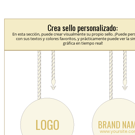
Crea sello personalizado:
En esta sección, puede crear visualmente su propio sello. ¡Puede per
con sus textos y colores favoritos, y prácticamente puede ver la s
gráfica en tiempo real!