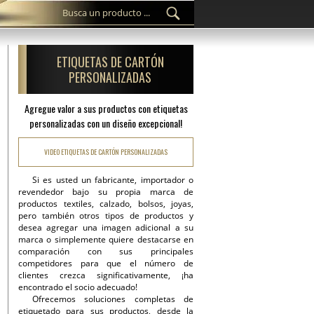
ETIQUETAS DE CARTÓN
PERSONALIZADAS
Agregue valor a sus productos con etiquetas
personalizadas con un diseño excepcional!
VIDEO ETIQUETAS DE CARTÓN PERSONALIZADAS
Si es usted un fabricante, importador o
revendedor bajo su propia marca de
productos textiles, calzado, bolsos, joyas,
pero también otros tipos de productos y
desea agregar una imagen adicional a su
marca o simplemente quiere destacarse en
comparación con sus principales
competidores para que el número de
clientes crezca significativamente, ¡ha
encontrado el socio adecuado!
Ofrecemos soluciones completas de
etiquetado para sus productos, desde la