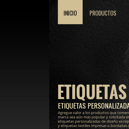
INICIO
PRODUCTOS
ETIQUETAS
ETIQUETAS PERSONALIZADA
Agregue valor a los productos que comerc
marca sea aún más popular y solicitada e
etiquetas personalizadas de diseño excepci
y etiquetas textiles impresas o bordadas